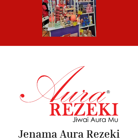
Jenama Aura Rezeki