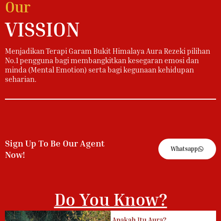
Our
VISSION
Menjadikan Terapi Garam Bukit Himalaya Aura Rezeki pilihan
No.1 pengguna bagi membangkitkan kesegaran emosi dan
minda (Mental Emotion) serta bagi kegunaan kehidupan
seharian.
Sign Up To Be Our Agent
Whatsapp
Now!
Do You Know?