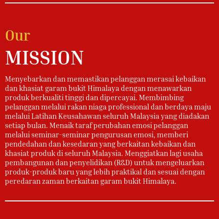
Our
MISSION
Menyebarkan dan memastikan pelanggan merasai kebaikan
dan khasiat garam bukit Himalaya dengan menawarkan
produk berkualiti tinggi dan dipercayai. Membimbing
pelanggan melalui rakan niaga professional dan berdaya maju
melalui Latihan Keusahawan seluruh Malaysia yang diadakan
setiap bulan. Menaik taraf perubahan emosi pelanggan
melalui seminar-seminar pengurusan emosi, memberi
pendedahan dan kesedaran yang berkaitan kebaikan dan
khasiat produk di seluruh Malaysia. Menggiatkan lagi usaha
pembangunan dan penyelidikan (R&D) untuk mengeluarkan
produk-produk baru yang lebih praktikal dan sesuai dengan
peredaran zaman berkaitan garam bukit Himalaya.