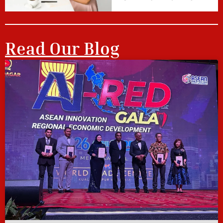
Read Our Blog